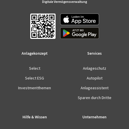
Digitale Vermögensverwaltung
Anlagekonzept
Services
Select
Anlageschutz
Select ESG
Autopilot
Investmentthemen
Anlageassistent
Sparen durch Dritte
Hilfe & Wissen
Unternehmen