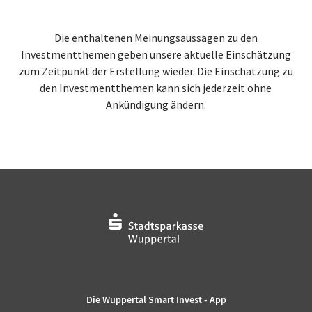
Die enthaltenen Meinungsaussagen zu den
Investmentthemen geben unsere aktuelle Einschätzung
zum Zeitpunkt der Erstellung wieder. Die Einschätzung zu
den Investmentthemen kann sich jederzeit ohne
Ankündigung ändern.
Die Wuppertal Smart Invest - App