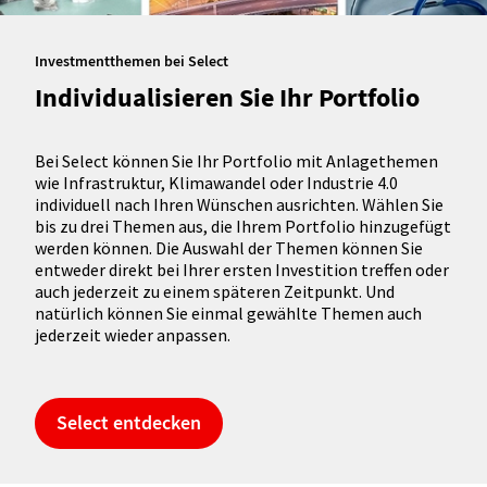
Investmentthemen bei Select
Individualisieren Sie Ihr Portfolio
Bei Select können Sie Ihr Portfolio mit Anlagethemen
wie Infrastruktur, Klimawandel oder Industrie 4.0
individuell nach Ihren Wünschen ausrichten. Wählen Sie
bis zu drei Themen aus, die Ihrem Portfolio hinzugefügt
werden können. Die Auswahl der Themen können Sie
entweder direkt bei Ihrer ersten Investition treffen oder
auch jederzeit zu einem späteren Zeitpunkt. Und
natürlich können Sie einmal gewählte Themen auch
jederzeit wieder anpassen.
Select entdecken