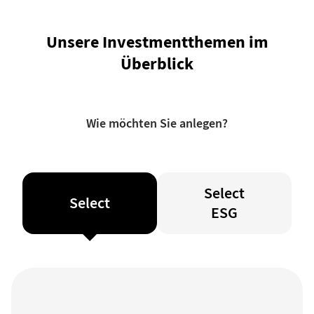
Unsere Investmentthemen im
Überblick
Wie möchten Sie anlegen?
Select
Select
ESG