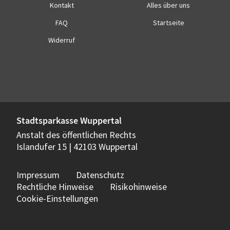
Kontakt
Alles über uns
FAQ
Startseite
Widerruf
Stadtsparkasse Wuppertal
Anstalt des öffentlichen Rechts
Islandufer 15 | 42103 Wuppertal
Impressum
Datenschutz
Rechtliche Hinweise
Risikohinweise
Cookie-Einstellungen