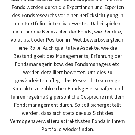
Fonds werden durch die Expertinnen und Experten
des Fondsresearchs vor einer Berücksichtigung in
den Portfolios intensiv bewertet. Dabei spielen
nicht nur die Kennzahlen der Fonds, wie Rendite,
Volatilität oder Position im Wettbewerbsvergleich,
eine Rolle. Auch qualitative Aspekte, wie die
Beständigkeit des Managements, Erfahrung der
Fondsmanagerin bzw. des Fondsmanagers etc.
werden detailliert bewertet. Um dies zu
gewährleisten pflegt das Research-Team enge
Kontakte zu zahlreichen Fondsgesellschaften und
führen regelmäßig persönliche Gespräche mit dem
Fondsmanagement durch. So soll sichergestellt
werden, dass sich stets die aus Sicht des
Vermögensverwalters attraktivsten Fonds in Ihrem
Portfolio wiederfinden.